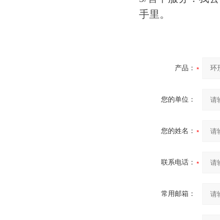
手里。
产品：
您的单位：
您的姓名：
联系电话：
常用邮箱：