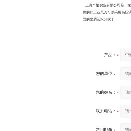
上海辛恪实业有限公司是一家
供的的工业风刀可以采用高压
面的尘屑及水分吹干.
产品：
您的单位：
您的姓名：
联系电话：
常用邮箱：