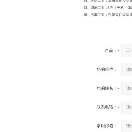
14、纺织工业：涂布厚度控制
15、印刷工业：UV上光机、印
16、汽车工业：引擎零件去除
产品：
您的单位：
您的姓名：
联系电话：
常用邮箱：