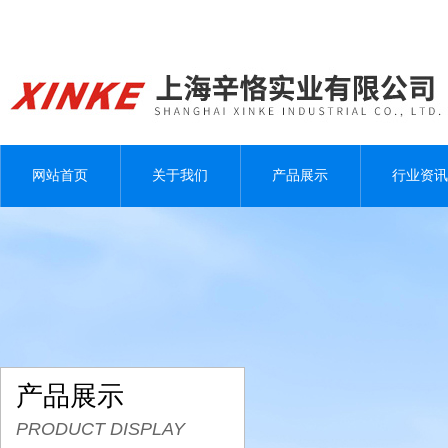
网站首页
关于我们
产品展示
行业资讯
产品展示
PRODUCT DISPLAY