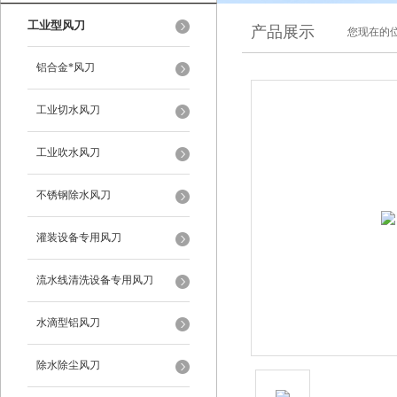
工业型风刀
产品展示
您现在的位
铝合金*风刀
工业切水风刀
工业吹水风刀
不锈钢除水风刀
灌装设备专用风刀
流水线清洗设备专用风刀
水滴型铝风刀
除水除尘风刀