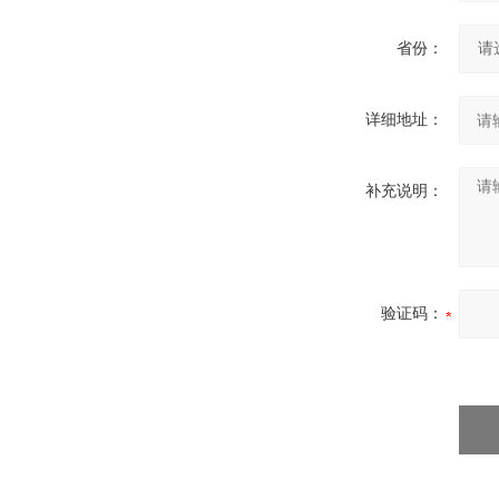
省份：
详细地址：
补充说明：
验证码：