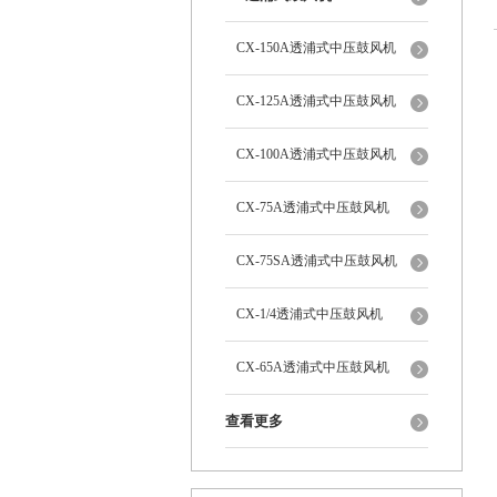
CX-150A透浦式中压鼓风机
CX-125A透浦式中压鼓风机
CX-100A透浦式中压鼓风机
CX-75A透浦式中压鼓风机
CX-75SA透浦式中压鼓风机
CX-1/4透浦式中压鼓风机
CX-65A透浦式中压鼓风机
查看更多