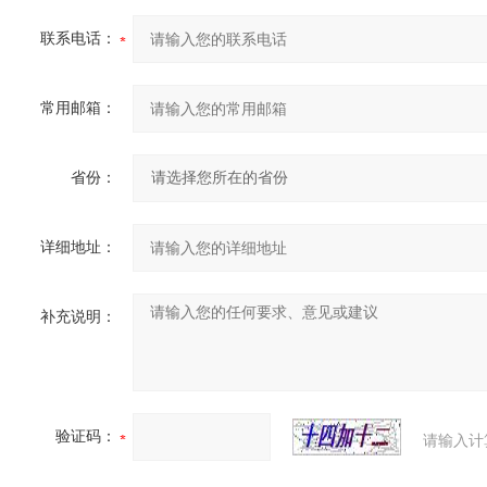
联系电话：
常用邮箱：
省份：
详细地址：
补充说明：
验证码：
请输入计