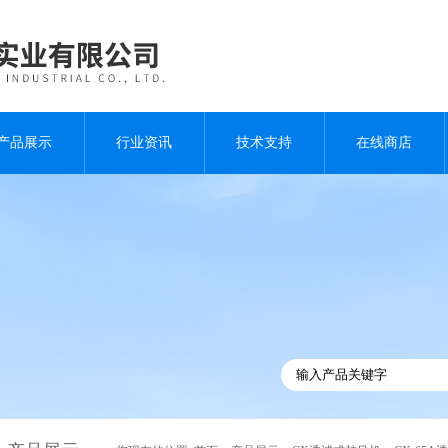
产品展示
行业资讯
技术支持
在线商店