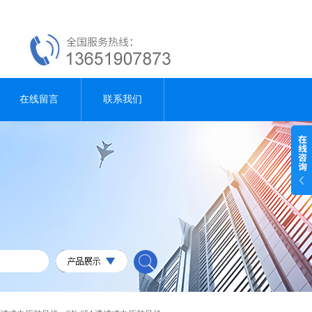
在线留言
联系我们