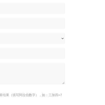
算结果（填写阿拉伯数字），如：三加四=7