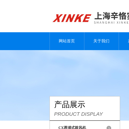
网站首页
关于我们
产品展示
PRODUCT DISPLAY
CX透浦式鼓风机