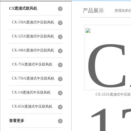
CX透浦式鼓风机
产品展示
您现在的位
CX-150A透浦式中压鼓风机
CX-125A透浦式中压鼓风机
CX-100A透浦式中压鼓风机
CX-75A透浦式中压鼓风机
CX-75SA透浦式中压鼓风机
CX-1/4透浦式中压鼓风机
CX-125A透浦式中压
CX-65A透浦式中压鼓风机
查看更多