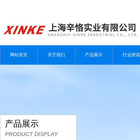
网站首页
关于我们
产品展示
行业资讯
产品展示
PRODUCT DISPLAY