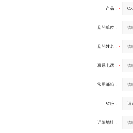
产品：
您的单位：
您的姓名：
联系电话：
常用邮箱：
省份：
详细地址：