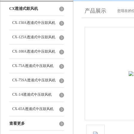
CX透浦式鼓风机
产品展示
您现在的位
CX-150A透浦式中压鼓风机
CX-125A透浦式中压鼓风机
CX-100A透浦式中压鼓风机
CX-75A透浦式中压鼓风机
CX-75SA透浦式中压鼓风机
CX-1/4透浦式中压鼓风机
CX-65A透浦式中压鼓风机
查看更多