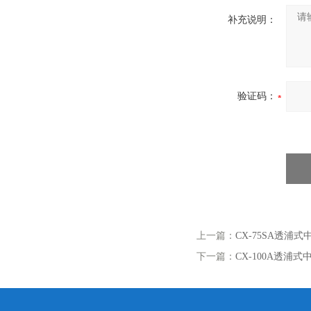
补充说明：
验证码：
上一篇：
CX-75SA透浦
下一篇：
CX-100A透浦