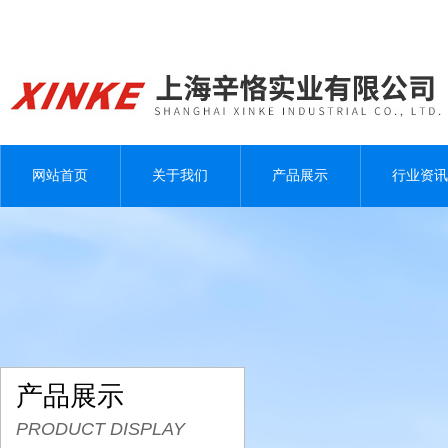
网站首页
关于我们
产品展示
行业资讯
产品展示
PRODUCT DISPLAY