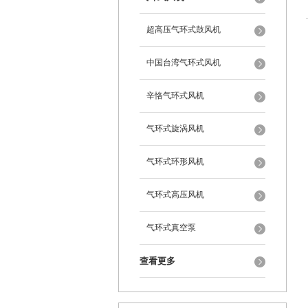
超高压气环式鼓风机
中国台湾气环式风机
辛恪气环式风机
气环式旋涡风机
气环式环形风机
气环式高压风机
气环式真空泵
查看更多