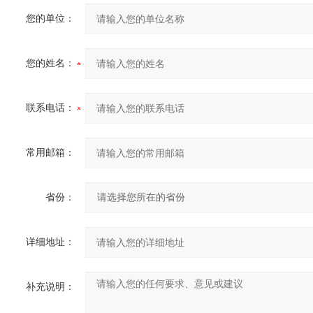
您的单位：
您的姓名：
联系电话：
常用邮箱：
省份：
详细地址：
补充说明：