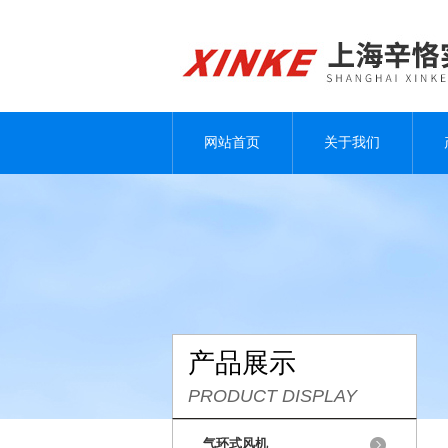
网站首页
关于我们
产品展示
PRODUCT DISPLAY
气环式风机