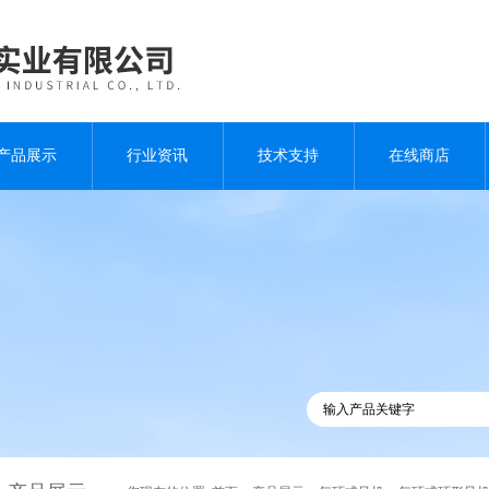
产品展示
行业资讯
技术支持
在线商店