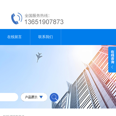
在线留言
联系我们