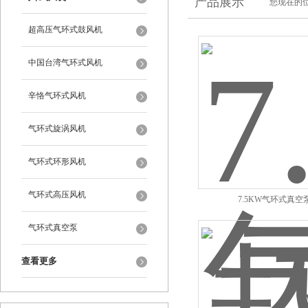
产品展示
您现在的位
超高压气环式鼓风机
中国台湾气环式风机
辛恪气环式风机
气环式旋涡风机
气环式环形风机
气环式高压风机
7.5KW气环式真空
气环式真空泵
查看更多