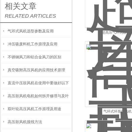
相关文章
RELATED ARTICLES
气环式风机选型参数及应用
超高压气环式鼓风
冲压吸废料机工作原理及应用
不锈钢风刀和铝合金风刀的区别
真空吸附高压风机的应用技术原理
直流中压鼓风机在使用中要做好以下
高压鼓风机电机如何拆开修理与及叶
五个检查细节
双叶轮高压风机工作原理及用途
轮损坏解决方法
气环式环形鼓风机
高压鼓风机接线方法