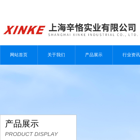
网站首页
关于我们
产品展示
行业资讯
产品展示
PRODUCT DISPLAY