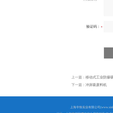
验证码：
上一篇：
移动式工业防爆
下一篇：
冲床吸废料机
上海辛恪实业有限公司(www.xink