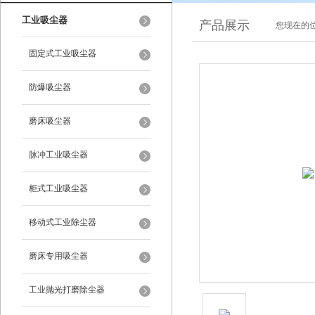
工业吸尘器
产品展示
您现在的位
固定式工业吸尘器
防爆吸尘器
磨床吸尘器
脉冲工业吸尘器
柜式工业吸尘器
移动式工业除尘器
磨床专用吸尘器
工业抛光打磨除尘器