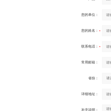
您的单位：
您的姓名：
联系电话：
常用邮箱：
省份：
详细地址：
补充说明：