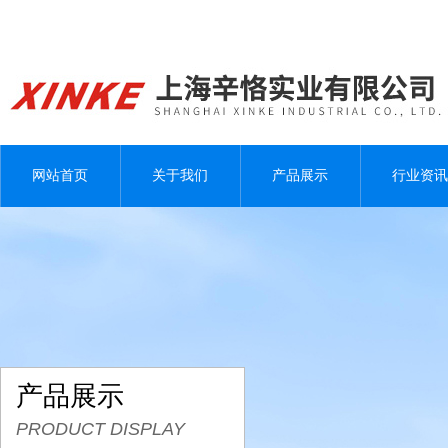
网站首页
关于我们
产品展示
行业资讯
产品展示
PRODUCT DISPLAY