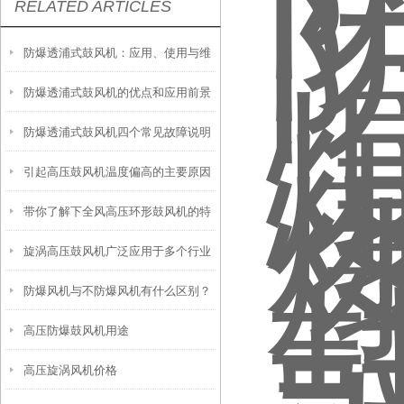
RELATED ARTICLES
防爆透浦式鼓风机：应用、使用与维
防爆透浦式鼓风机的优点和应用前景
护
防爆透浦式鼓风机四个常见故障说明
引起高压鼓风机温度偏高的主要原因
带你了解下全风高压环形鼓风机的特
旋涡高压鼓风机广泛应用于多个行业
点和使用
防爆风机与不防爆风机有什么区别？
领域
高压防爆鼓风机用途
高压旋涡风机价格