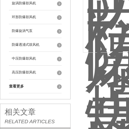
旋涡防爆鼓风机
环形防爆鼓风机
防爆旋涡气泵
防爆透浦式鼓风机
粉尘防爆鼓风机
中压防爆鼓风机
高压防爆鼓风机
查看更多
相关文章
RELATED ARTICLES