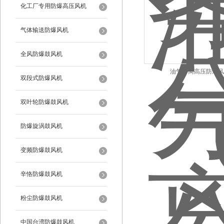
化工厂专用防爆高压风机
气体输送防爆风机
全风防爆鼓风机
油气分离高压防爆风
双段式防爆风机
双叶轮防爆鼓风机
防爆旋涡鼓风机
变频防爆鼓风机
辛恪防爆鼓风机
粉尘防爆鼓风机
中国台湾防爆鼓风机