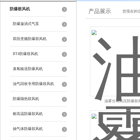
防爆鼓风机
产品展示
您现在的位
防爆漩涡式气泵
双段变频防爆鼓风机
BT4防爆鼓风机
臭氧输送防爆风机
油气回收专用防爆鼓风机
防爆隔热鼓风机
油雾分离高压防爆鼓
耐高温防爆鼓风机
抽气体防爆鼓风机