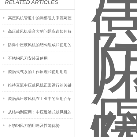
RELATED ARTICLES
高压风机管道中的局部阻力来源与控
高压鼓风机噪音大的问题应该如何解
制
防爆中压鼓风机的结构组成和使用的
决？
不锈钢风刀安装及使用
注意要点
漩涡式气泵的工作原理和使用用途
维持直流中压鼓风机正常运行的关键
漩涡高压鼓风机在工业中的应用介绍
因素是什么？
从结构到应用：中压透浦式鼓风机的
不锈钢风刀的用途及性能优势
特点与使用指南