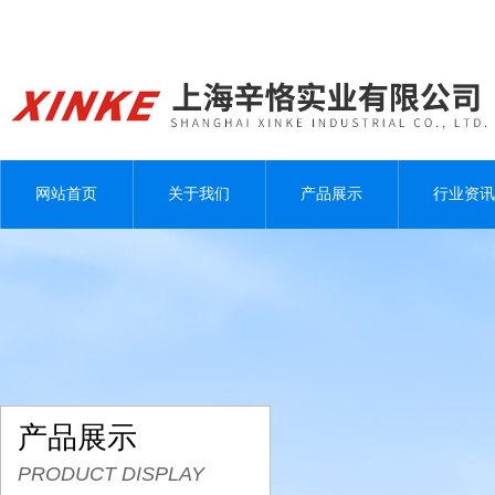
网站首页
关于我们
产品展示
行业资讯
产品展示
PRODUCT DISPLAY