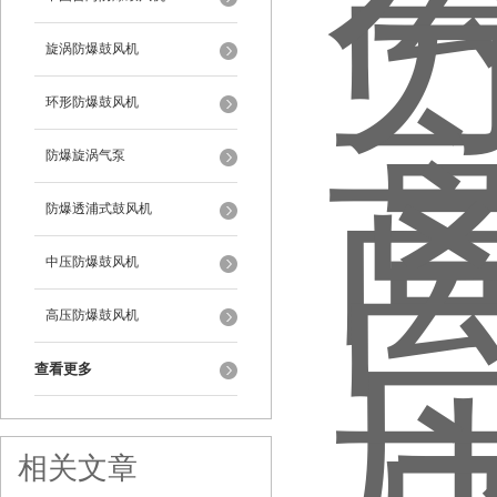
旋涡防爆鼓风机
环形防爆鼓风机
防爆旋涡气泵
防爆透浦式鼓风机
中压防爆鼓风机
高压防爆鼓风机
查看更多
相关文章