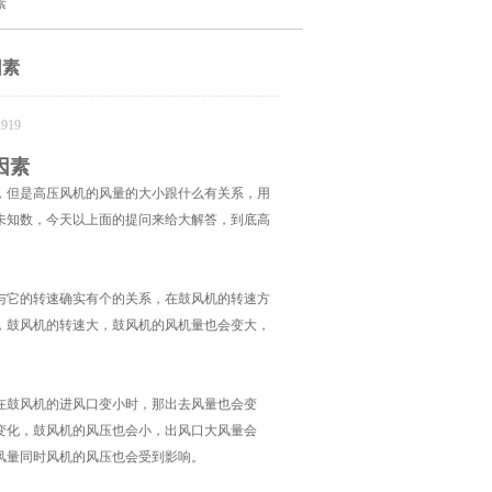
素
因素
919
因素
，但是高压风机的风量的大小跟什么有关系，用
未知数，今天以上面的提问来给大解答，到底高
与它的转速确实有个的关系，在鼓风机的转速方
，鼓风机的转速大，鼓风机的风机量也会变大，
在鼓风机的进风口变小时，那出去风量也会变
变化，鼓风机的风压也会小，出风口大风量会
风量同时风机的风压也会受到影响。