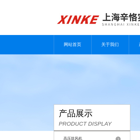
网站首页
关于我们
产品展示
PRODUCT DISPLAY
高压鼓风机