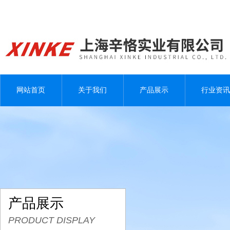
网站首页
关于我们
产品展示
行业资讯
产品展示
PRODUCT DISPLAY