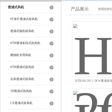
透浦式风机
产品展示
您现在的位
PF直叶透浦式鼓风机
透浦式隔热鼓风机
HTB透浦多段式鼓风机
燃烧机专用风机
HTB透浦式鼓风机
全风透浦式鼓风机
HTB100-203 1.5KW透
TB透浦式鼓风机
CX透浦式鼓风机