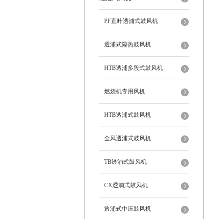
PF直叶透浦式鼓风机
透浦式隔热鼓风机
HTB透浦多段式鼓风机
燃烧机专用风机
HTB透浦式鼓风机
全风透浦式鼓风机
TB透浦式鼓风机
CX透浦式鼓风机
透浦式中压鼓风机