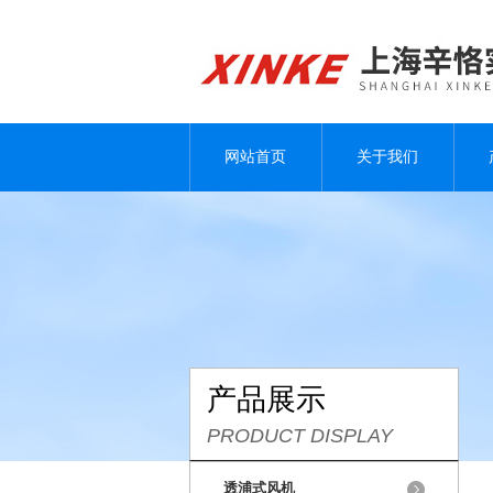
网站首页
关于我们
产品展示
PRODUCT DISPLAY
透浦式风机