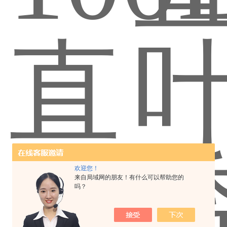
欢迎您！
来自局域网的朋友！有什么可以帮助您的
吗？