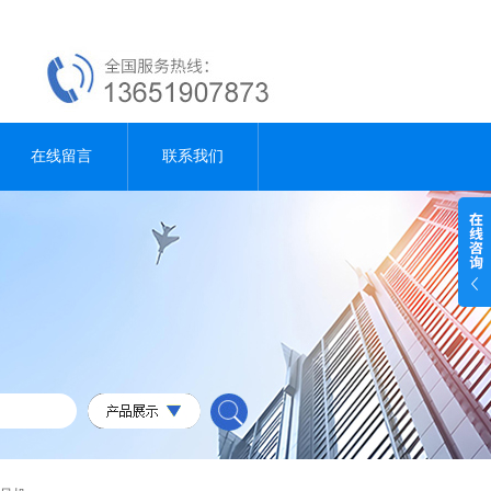
在线留言
联系我们