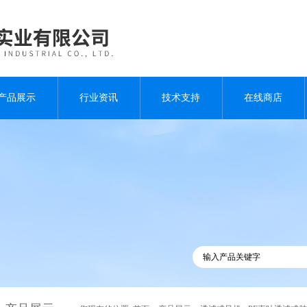
产品展示
行业资讯
技术支持
在线商店