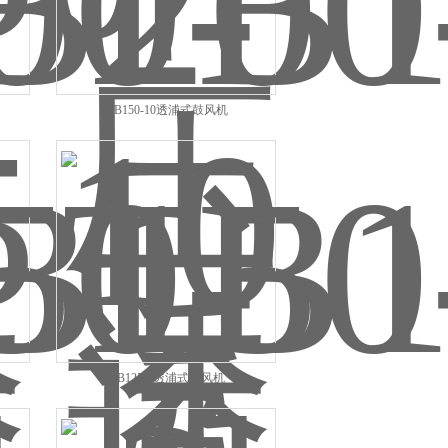
TB150-10透浦式鼓风机
TB125-3透浦式鼓风机