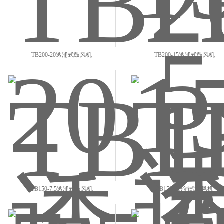
TB200-20透浦式鼓风机
TB200-15透浦式鼓风机
TB150-7.5透浦式鼓风机
TB150-5透浦式鼓风机