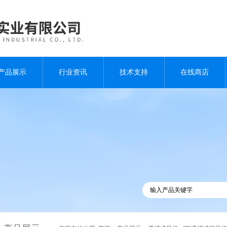
产品展示
行业资讯
技术支持
在线商店