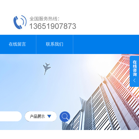
在线留言
联系我们