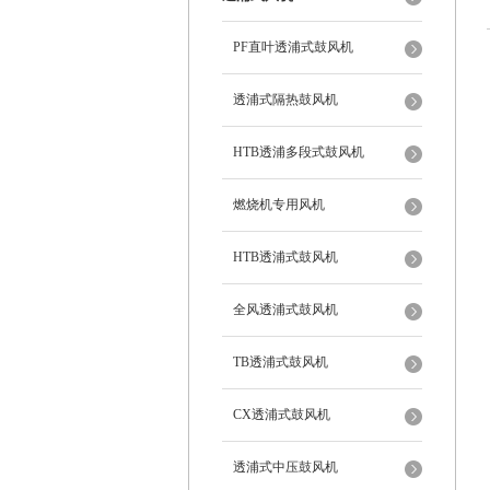
PF直叶透浦式鼓风机
透浦式隔热鼓风机
HTB透浦多段式鼓风机
燃烧机专用风机
HTB透浦式鼓风机
全风透浦式鼓风机
TB透浦式鼓风机
CX透浦式鼓风机
透浦式中压鼓风机