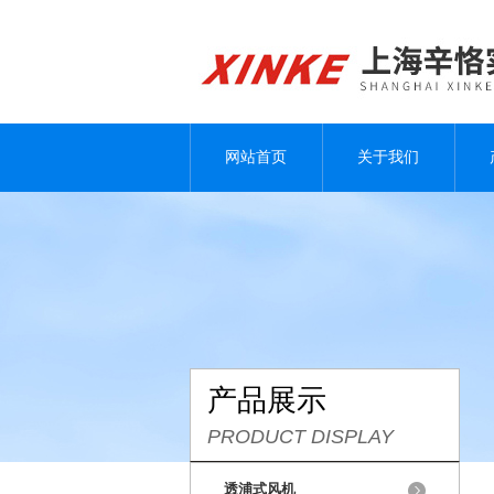
网站首页
关于我们
产品展示
PRODUCT DISPLAY
透浦式风机