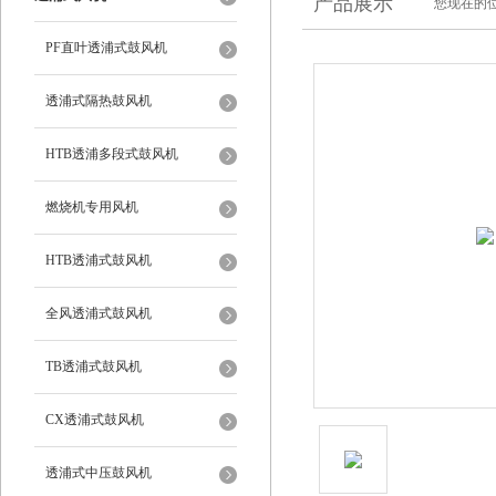
产品展示
您现在的位
PF直叶透浦式鼓风机
透浦式隔热鼓风机
HTB透浦多段式鼓风机
燃烧机专用风机
HTB透浦式鼓风机
全风透浦式鼓风机
TB透浦式鼓风机
CX透浦式鼓风机
透浦式中压鼓风机