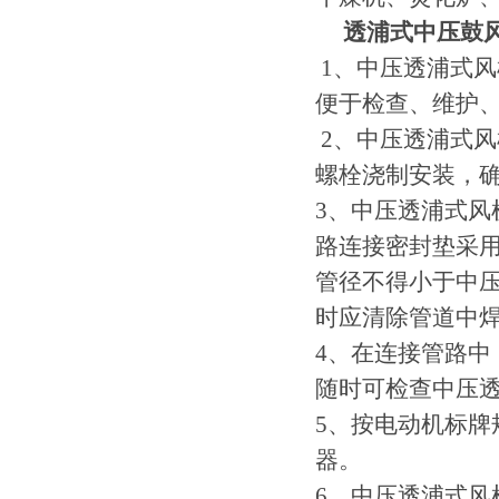
透浦式中压鼓
1、中压透浦式
便于检查、维护
2、中压透浦式
螺栓浇制安装，
3、中压透浦式
路连接密封垫采
管径不得小于中
时应清除管道中
4、在连接管路
随时可检查中压
5、按电动机标
器。
6、中压透浦式