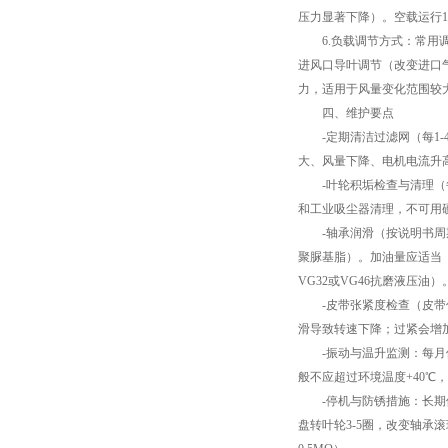
压力显著下降）。空载运行1
6.负载调节方式：常用调
进风口导叶调节（改变进口
力，适用于风量变化范围较
四、维护要点
-定期清洁过滤网（每1-
大、风量下降、电机电流升
-叶轮积垢检查与清理（每
和工业吸尘器清理，不可用
-轴承润滑（按说明书周期执
聚脲基脂）。加油量应适当（
VG32或VG46抗磨液压油）
-皮带张紧度检查（皮带传
滑导致转速下降；过紧会增
-振动与温升监测：每月使用
般不应超过环境温度+40℃
-停机与防锈措施：长期停
盘转叶轮3-5圈，改变轴承