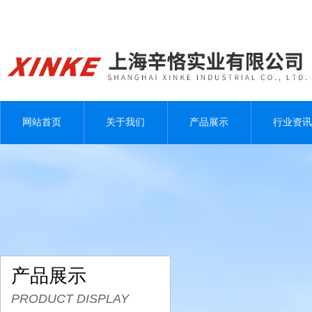
网站首页
关于我们
产品展示
行业资讯
产品展示
PRODUCT DISPLAY