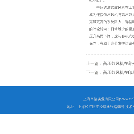
0.5MΩ）。
中压透浦式鼓风机在工业通
成为连接低压风机与高压鼓
克服更高的系统阻力。选型
的叶轮转向；日常维护的重
压升高而下降，这与容积式
保养，有助于充分发挥该设
上一篇：
高压鼓风机在养
下一篇：
高压鼓风机在印
上海辛恪实业有限公司(www.xink
地址：上海松江区泗泾镇永强路98号 技术