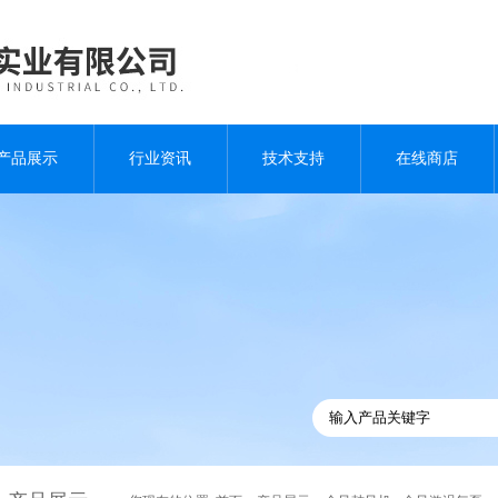
产品展示
行业资讯
技术支持
在线商店