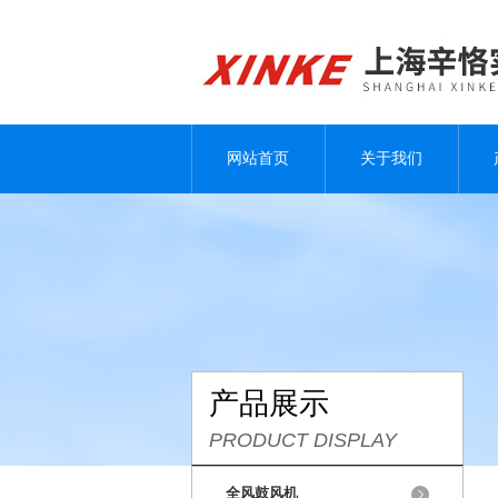
网站首页
关于我们
产品展示
PRODUCT DISPLAY
全风鼓风机