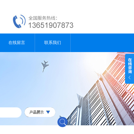
在线留言
联系我们