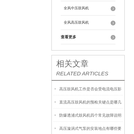
全风中压鼓风机
全风高压鼓风机
查看更多
相关文章
RELATED ARTICLES
高压鼓风机工作是否会受电流电压影
直流高压鼓风机的预检关键点是哪几
响
防爆透浦式鼓风机四个常见故障说明
项呢？
高压漩涡式气泵的安装地点有哪些要