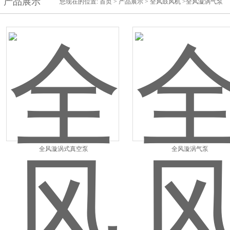
产品展示
您现在的位置:
首页
>
产品展示
>
全风鼓风机
>全风漩涡气泵
全风漩涡式真空泵
全风漩涡气泵