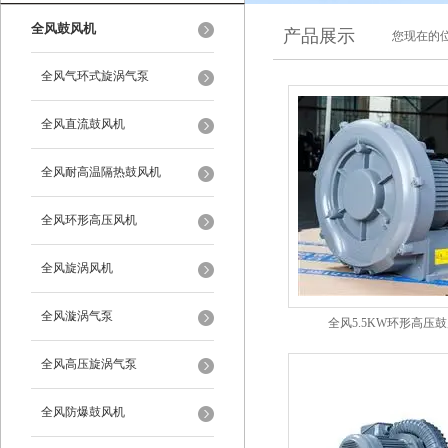
全风鼓风机
产品展示
您现在的位
全风气环式旋涡气泵
全风直流鼓风机
全风耐高温隔热鼓风机
全风环形高压风机
全风旋涡风机
全风漩涡气泵
全风5.5KW环形高压
全风高压旋涡气泵
全风防爆鼓风机