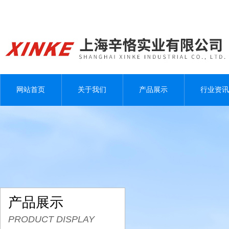
网站首页
关于我们
产品展示
行业资讯
产品展示
PRODUCT DISPLAY