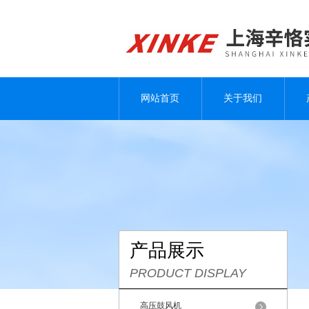
网站首页
关于我们
产品展示
PRODUCT DISPLAY
高压鼓风机