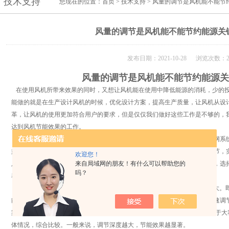
技术支持
您现在的位置：
首页
>
技术支持
> 风量的调节是风机能不能节
风量的调节是风机能不能节约能源关
发布日期：2021-10-28 浏览次数：2
风量的调节是风机能不能节约能源关
在使用风机所带来效果的同时，又想让风机能在使用中降低能源的消耗，少的投
能做的就是在生产设计风机的时候，优化设计方案，提高生产质量，让风机从设
革，让风机的使用更加符合用户的要求，但是仅仅我们做好这些工作是不够的，
达到风机节能效果的工作。
风量的调节是风机能不能节约能源关键的一个要素，我们把对风机或者管网系
如果能把这点做好，风机的节能性效果就能得到一定的保障，通过有效地调节，
欢迎您！
来自局域网的朋友！有什么可以帮助您的
足生产对流量或压力的要求又能大限度地节能。在进行风机的调节的过程中，选
吗？
着风机的节能效果能不能大化的实现。
如果相对流量变化不大时(或称调节深度小时)，几种调节方式耗功差别不大。
能，反而因调节装置的存在多耗功。变速调节曲线接近理想曲线。所以，变速调
案为更佳，但需要增设变频装置。对于中小容量的变频调速建议积极试用;由于
体情况，综合比较。一般来说，调节深度越大，节能效果越显著。