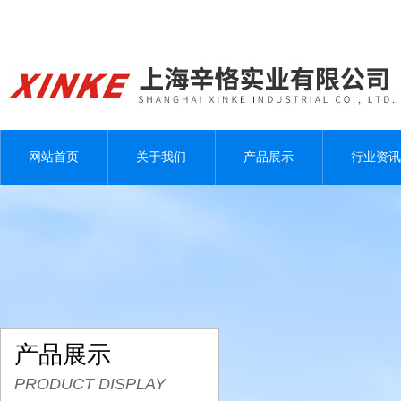
网站首页
关于我们
产品展示
行业资讯
产品展示
PRODUCT DISPLAY