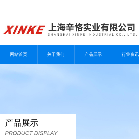
网站首页
关于我们
产品展示
行业资讯
产品展示
PRODUCT DISPLAY