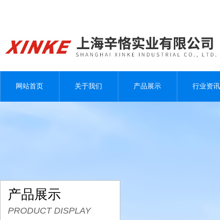
网站首页
关于我们
产品展示
行业资讯
产品展示
PRODUCT DISPLAY