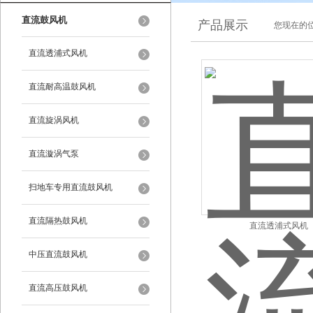
直流鼓风机
产品展示
您现在的位
直流透浦式风机
直流耐高温鼓风机
直流旋涡风机
直流漩涡气泵
扫地车专用直流鼓风机
直流隔热鼓风机
直流透浦式风机
中压直流鼓风机
直流高压鼓风机