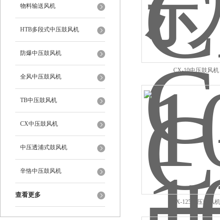
物料输送风机
HTB多段式中压鼓风机
防爆中压鼓风机
CX-10中压鼓风机
全风中压鼓风机
TB中压鼓风机
CX中压鼓风机
中压透浦式鼓风机
辛恪中压鼓风机
查看更多
CX-125中压鼓风