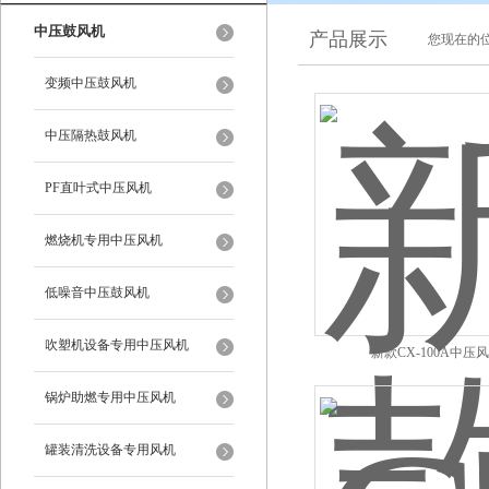
中压鼓风机
产品展示
您现在的位
变频中压鼓风机
中压隔热鼓风机
PF直叶式中压风机
燃烧机专用中压风机
低噪音中压鼓风机
吹塑机设备专用中压风机
新款CX-100A中压
锅炉助燃专用中压风机
罐装清洗设备专用风机