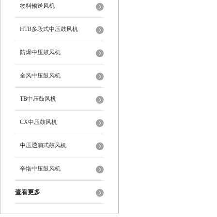
物料输送风机
HTB多段式中压鼓风机
防爆中压鼓风机
全风中压鼓风机
TB中压鼓风机
CX中压鼓风机
中压透浦式鼓风机
辛恪中压鼓风机
查看更多