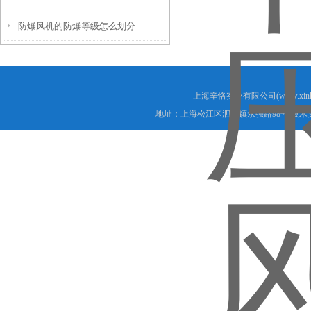
防爆风机的防爆等级怎么划分
上海辛恪实业有限公司(www.xink
地址：上海松江区泗泾镇永强路98号 技术