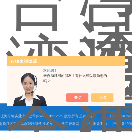
欢迎您！
来自局域网的朋友！有什么可以帮助您的
吗？
上海辛恪实业有限公司(www.xinkefj.com) 版权所有 总访问量：
270897
GoogleSitemap
海松江区泗泾镇永强路98号 技术支持：
化工仪器网
管理登陆
备案号：
沪ICP备1500