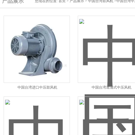
产品展示
您现在的位置:
首页
>
产品展示
>
中国台湾鼓风机
>中国台湾中
中国台湾进口中压鼓风机
中国台湾透浦式中压风机