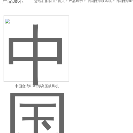
产品展示
您现在的位置:
首页
>
产品展示
>
中国台湾鼓风机
>中国台湾R
中国台湾RB环形高压鼓风机