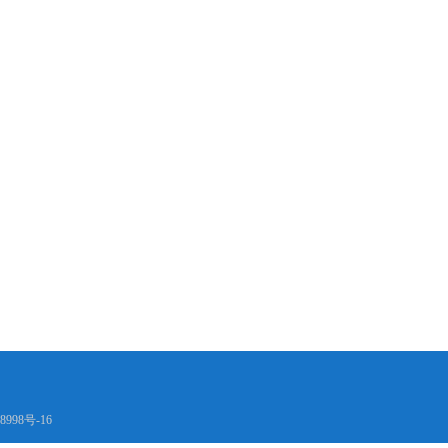
8998号-16