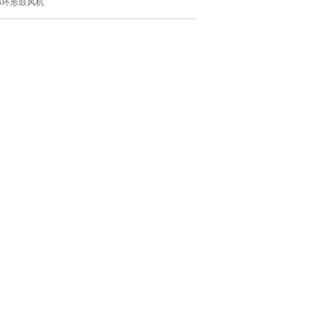
B环形鼓风机