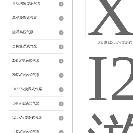
鱼塘增氧漩涡气泵
单相漩涡式气泵
旋涡高压气泵
XK18-I25.5KW漩涡
全风漩涡式气泵
25KW漩涡式气泵
20KW漩涡式气泵
18.5KW漩涡式气泵
15KW漩涡式气泵
12.5KW漩涡式气泵
11KW漩涡式气泵