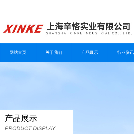
网站首页
关于我们
产品展示
行业资讯
产品展示
PRODUCT DISPLAY