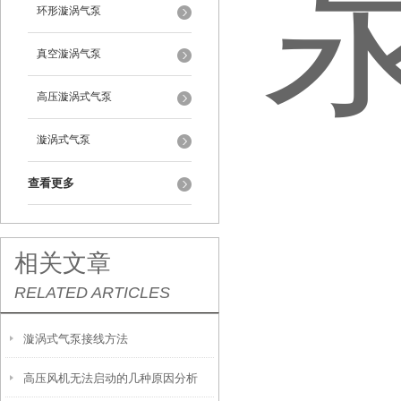
环形漩涡气泵
真空漩涡气泵
高压漩涡式气泵
漩涡式气泵
查看更多
相关文章
RELATED ARTICLES
漩涡式气泵接线方法
高压风机无法启动的几种原因分析