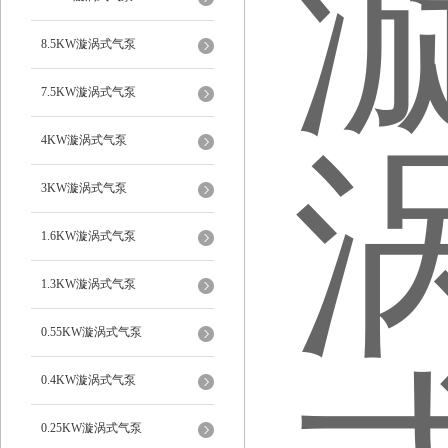
8.5KW漩涡式气泵
7.5KW漩涡式气泵
4KW漩涡式气泵
3KW漩涡式气泵
1.6KW漩涡式气泵
1.3KW漩涡式气泵
0.55KW漩涡式气泵
0.4KW漩涡式气泵
0.25KW漩涡式气泵