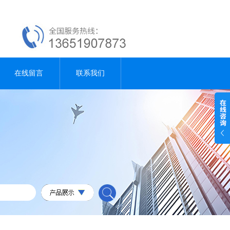
在线留言
联系我们