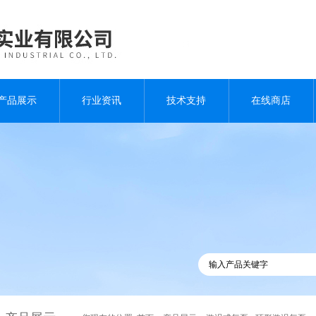
产品展示
行业资讯
技术支持
在线商店