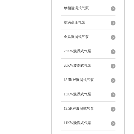
单相漩涡式气泵
旋涡高压气泵
全风漩涡式气泵
25KW漩涡式气泵
20KW漩涡式气泵
18.5KW漩涡式气泵
15KW漩涡式气泵
12.5KW漩涡式气泵
11KW漩涡式气泵