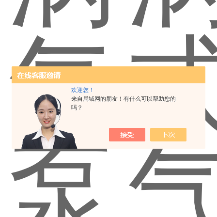
欢迎您！
来自局域网的朋友！有什么可以帮助您的
吗？