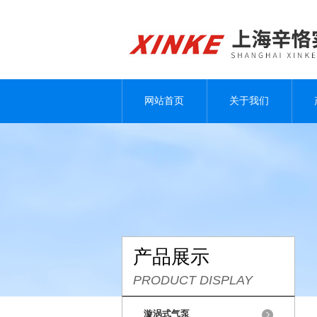
网站首页
关于我们
产品展示
PRODUCT DISPLAY
漩涡式气泵