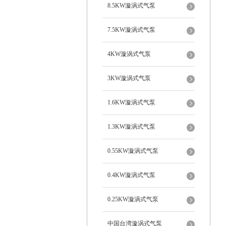
8.5KW漩涡式气泵
7.5KW漩涡式气泵
4KW漩涡式气泵
3KW漩涡式气泵
1.6KW漩涡式气泵
1.3KW漩涡式气泵
0.55KW漩涡式气泵
0.4KW漩涡式气泵
0.25KW漩涡式气泵
中国台湾漩涡式气泵