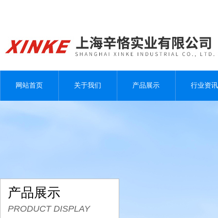
网站首页
关于我们
产品展示
行业资讯
产品展示
PRODUCT DISPLAY