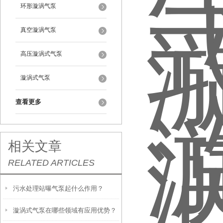
环形漩涡气泵
真空漩涡气泵
高压漩涡式气泵
漩涡式气泵
查看更多
相关文章
RELATED ARTICLES
污水处理站曝气泵起什么作用？
漩涡式气泵在哪些领域有应用优势？