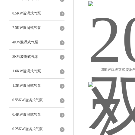
8.5KW漩涡式气泵
7.5KW漩涡式气泵
4KW漩涡式气泵
3KW漩涡式气泵
20KW双段立式漩涡
1.6KW漩涡式气泵
1.3KW漩涡式气泵
0.55KW漩涡式气泵
0.4KW漩涡式气泵
0.25KW漩涡式气泵