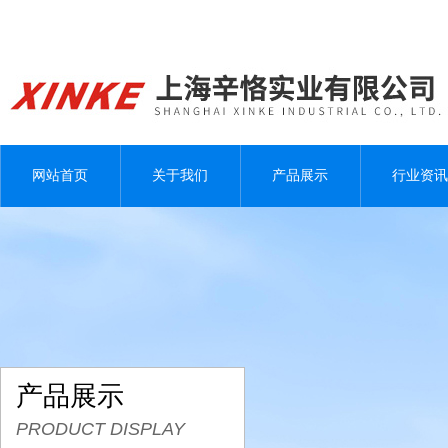
网站首页
关于我们
产品展示
行业资讯
产品展示
PRODUCT DISPLAY