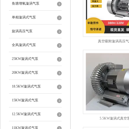
鱼塘增氧漩涡气泵
单相漩涡式气泵
旋涡高压气泵
真空吸附漩涡高压气
全风漩涡式气泵
25KW漩涡式气泵
20KW漩涡式气泵
18.5KW漩涡式气泵
15KW漩涡式气泵
12.5KW漩涡式气泵
5.5KW漩涡式真空
11KW漩涡式气泵