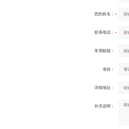
您的姓名：
联系电话：
常用邮箱：
省份：
详细地址：
补充说明：