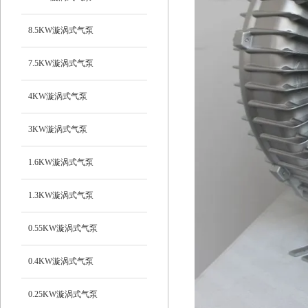
8.5KW漩涡式气泵
7.5KW漩涡式气泵
4KW漩涡式气泵
3KW漩涡式气泵
1.6KW漩涡式气泵
1.3KW漩涡式气泵
0.55KW漩涡式气泵
0.4KW漩涡式气泵
0.25KW漩涡式气泵