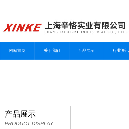
网站首页
关于我们
产品展示
行业资讯
产品展示
PRODUCT DISPLAY