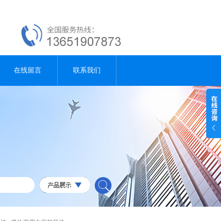
在线留言
联系我们