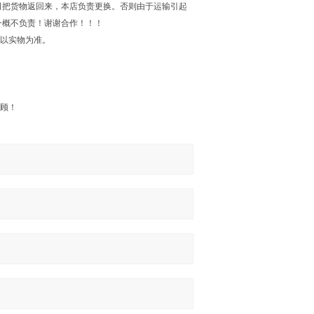
司把货物返回来，本店负责更换。否则由于运输引起
一概不负责！谢谢合作！！！
请以实物为准。
惠顾！