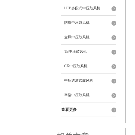
HTB多段式中压鼓风机
防爆中压鼓风机
全风中压鼓风机
TB中压鼓风机
CX中压鼓风机
中压透浦式鼓风机
辛恪中压鼓风机
查看更多