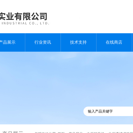
产品展示
行业资讯
技术支持
在线商店