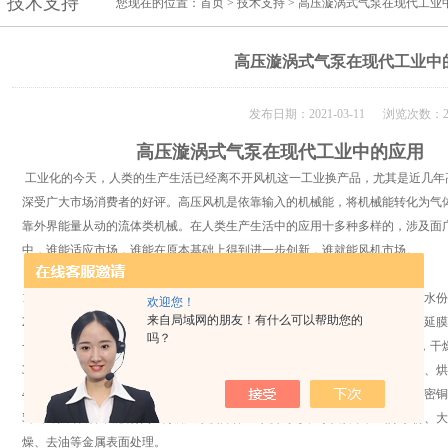
技术支持
您现在的位置：
首页
>
技术支持
> 高压漩涡式气泵在现代工业
高压漩涡式气泵在现代工业中
发布日期：2021-03-11 浏览次数：2
高压漩涡式气泵在现代工业中的应用
工业化的今天，人类的生产生活已经离不开风机这一工业换产品，尤其是近几年
深受广大市场消费者的好评。高压风机是依靠输入的机械能，将机械能转化为气
靠外界能量从动的流体类机械。在人类生产生活中的应用十多种多样的，涉及面
中，谁能适应市场，谁能在原本基础上得到进一步创新，谁就能风机市场。
高压漩涡式气泵
在工业中的应用介绍：
1、纺织设备：旋涡气泵、高速织袜机；涂布厚度控制并保证厚度均匀、去除水
欢迎您！
来自局域网的朋友！有什么可以帮助您的
2、塑料辅机及中央供料系统：在流延机使用中，为保证能高速生产，确保流延
吗？
一层薄薄的空气层，旋涡气泵使薄膜均匀冷却；同时用于注塑机的真空上料，干
3、电脑显示器、液晶显示器、印刷电路板等产品可使用旋涡气泵清洗、切水、
4、在电线电缆设备中使用能去除水份、油份、干燥、静电抑制，比如空调精密
5、在涂装设备中能有效控制镀层厚度并保证厚度均匀；可以烘干、去除水份、
燥、去油等金属表面处理。