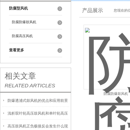
防腐型风机
产品展示
您现在的位
防腐防爆鼓风机
防腐高压风机
查看更多
相关文章
RELATED ARTICLES
防腐防爆鼓风机
防爆透浦式鼓风机的优点和应用前景
浅析双叶轮高压鼓风机和单叶轮高压
高压鼓风机正负极接反会发生什么现
鼓风机的区别