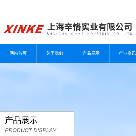
网站首页
关于我们
产品展示
行业资讯
产品展示
PRODUCT DISPLAY