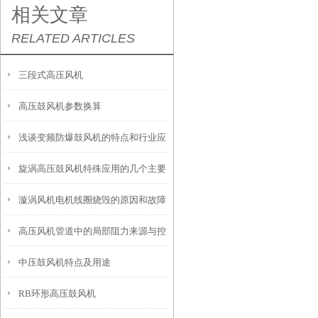
相关文章
RELATED ARTICLES
三段式高压风机
高压鼓风机参数换算
浅谈变频防爆鼓风机的特点和行业应
旋涡高压鼓风机特殊应用的几个主要
用
漩涡风机电机线圈烧毁的原因和故障
行业
高压风机管道中的局部阻力来源与控
分析
中压鼓风机特点及用途
制
RB环形高压鼓风机