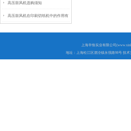
高压鼓风机选购须知
高压鼓风机在印刷切纸机中的作用有
哪些？
上海辛恪实业有限公司(www.xink
地址：上海松江区泗泾镇永强路98号 技术