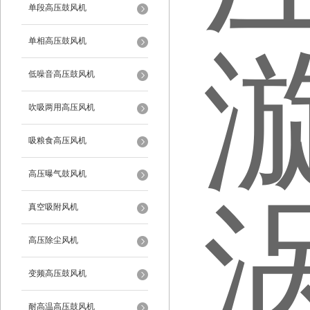
单段高压鼓风机
单相高压鼓风机
低噪音高压鼓风机
吹吸两用高压风机
吸粮食高压风机
高压曝气鼓风机
真空吸附风机
高压除尘风机
变频高压鼓风机
耐高温高压鼓风机