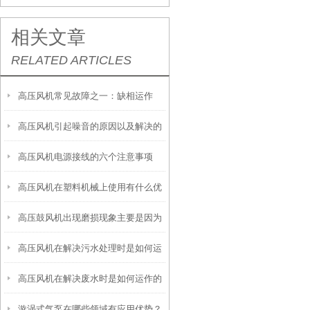
相关文章
RELATED ARTICLES
高压风机常见故障之一：缺相运作
高压风机引起噪音的原因以及解决的
高压风机电源接线的六个注意事项
有效办法
高压风机在塑料机械上使用有什么优
高压鼓风机出现磨损现象主要是因为
势
高压风机在解决污水处理时是如何运
这些原因
高压风机在解决废水时是如何运作的
作
漩涡式气泵在哪些领域有应用优势？