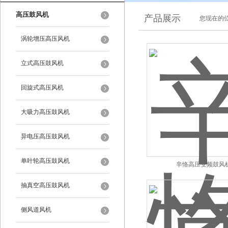
高压鼓风机
产品展示
您现在的位
涡轮增压高压风机
立式高压鼓风机
回旋式高压风机
大吸力高压鼓风机
异电压高压鼓风机
单叶轮高压鼓风机
辛恪高压变频鼓风
抽真空高压鼓风机
侧风道风机