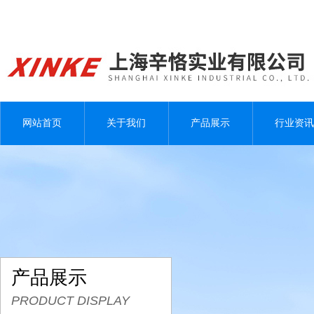
网站首页
关于我们
产品展示
行业资讯
产品展示
PRODUCT DISPLAY