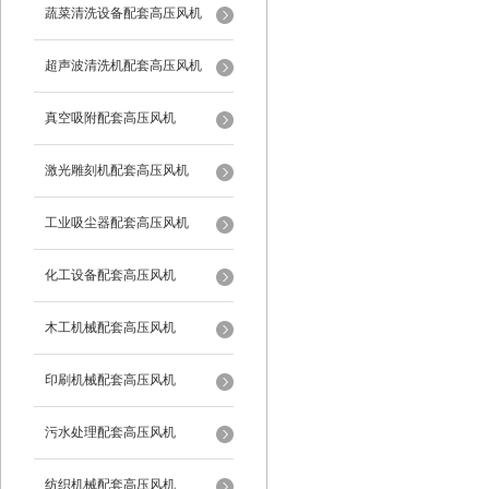
蔬菜清洗设备配套高压风机
超声波清洗机配套高压风机
真空吸附配套高压风机
激光雕刻机配套高压风机
工业吸尘器配套高压风机
化工设备配套高压风机
木工机械配套高压风机
印刷机械配套高压风机
污水处理配套高压风机
纺织机械配套高压风机