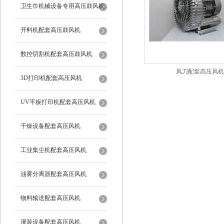
卫生巾机械设备专用高压鼓风机
开料机配套高压鼓风机
数控切割机配套高压鼓风机
风刀配套高压风机
3D打印机配套高压风机
UV平板打印机配套高压风机
干燥设备配套高压风机
工业集尘机配套高压风机
油雾分离器配套高压风机
物料输送配套高压风机
灌装设备配套高压风机