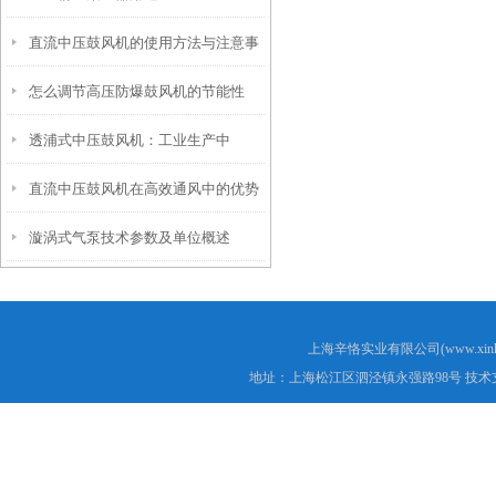
直流中压鼓风机的使用方法与注意事
怎么调节高压防爆鼓风机的节能性
项
透浦式中压鼓风机：工业生产中
直流中压鼓风机在高效通风中的优势
的“动力之源”
漩涡式气泵技术参数及单位概述
和应用领域
上海辛恪实业有限公司(www.xink
地址：上海松江区泗泾镇永强路98号 技术