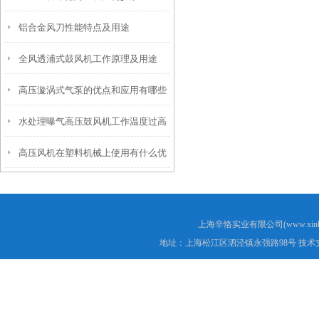
铝合金风刀性能特点及用途
全风透浦式鼓风机工作原理及用途
高压漩涡式气泵的优点和应用有哪些
水处理曝气高压鼓风机工作温度过高
呢？
高压风机在塑料机械上使用有什么优
的原因和应对措施
势
上海辛恪实业有限公司(www.xink
地址：上海松江区泗泾镇永强路98号 技术