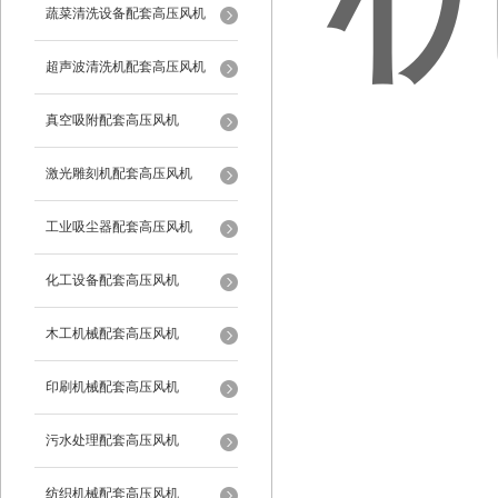
蔬菜清洗设备配套高压风机
超声波清洗机配套高压风机
真空吸附配套高压风机
激光雕刻机配套高压风机
工业吸尘器配套高压风机
化工设备配套高压风机
木工机械配套高压风机
印刷机械配套高压风机
污水处理配套高压风机
纺织机械配套高压风机