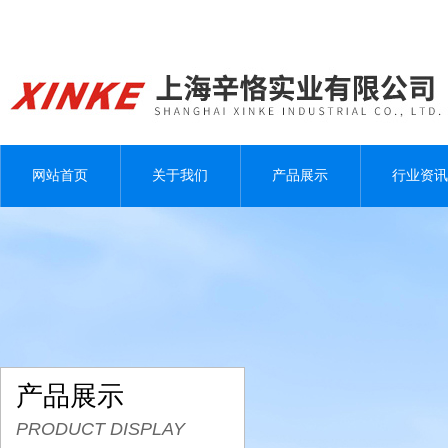
网站首页
关于我们
产品展示
行业资讯
产品展示
PRODUCT DISPLAY