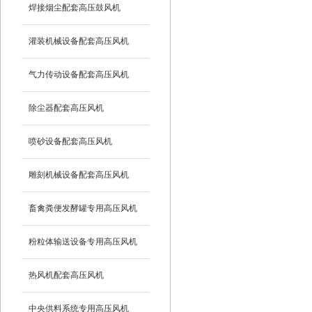
焊接烟尘配套高压鼓风机
灌装机械设备配套高压风机
气力传动设备配套高压风机
除尘器配套高压风机
喷砂设备配套高压风机
雕刻机械设备配套高压风机
畜禽粪便发酵罐专用高压风机
粉粒体输送设备专用高压风机
热风机配套高压风机
中央供料系统专用高压风机