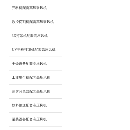
开料机配套高压鼓风机
数控切割机配套高压鼓风机
3D打印机配套高压风机
UV平板打印机配套高压风机
干燥设备配套高压风机
工业集尘机配套高压风机
油雾分离器配套高压风机
物料输送配套高压风机
灌装设备配套高压风机