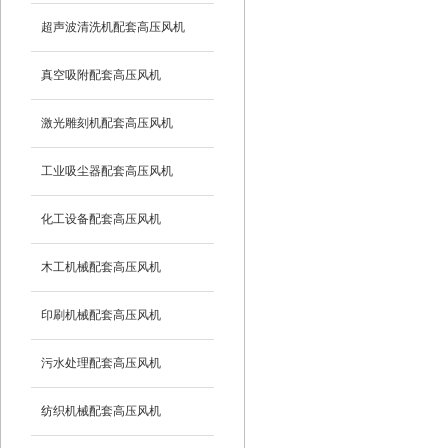
超声波清洗机配套高压风机
真空吸附配套高压风机
激光雕刻机配套高压风机
工业吸尘器配套高压风机
化工设备配套高压风机
木工机械配套高压风机
印刷机械配套高压风机
污水处理配套高压风机
纺织机械配套高压风机