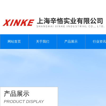
网站首页
关于我们
产品展示
行业资讯
产品展示
PRODUCT DISPLAY