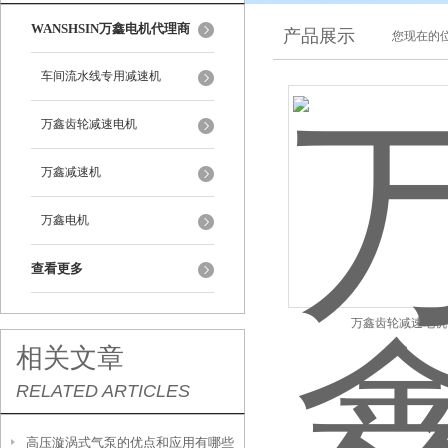
WANSHSIN万鑫电机代理商
产品展示
您现在的位
车间流水线专用减速机
万鑫齿轮减速电机
万鑫减速机
万鑫电机
查看更多
万鑫齿轮减速电机
相关文章
RELATED ARTICLES
高压漩涡式气泵的优点和应用有哪些