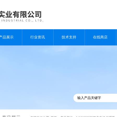
产品展示
行业资讯
技术支持
在线商店