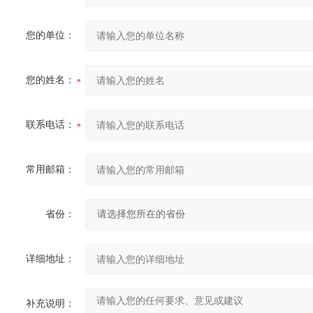
您的单位：
您的姓名：
联系电话：
常用邮箱：
省份：
详细地址：
补充说明：