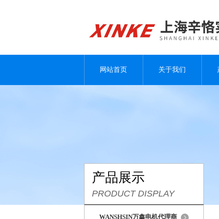
网站首页
关于我们
产品展示
PRODUCT DISPLAY
WANSHSIN万鑫电机代理商