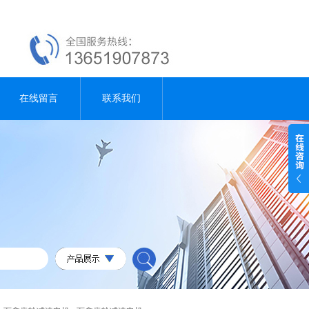
在线留言
联系我们