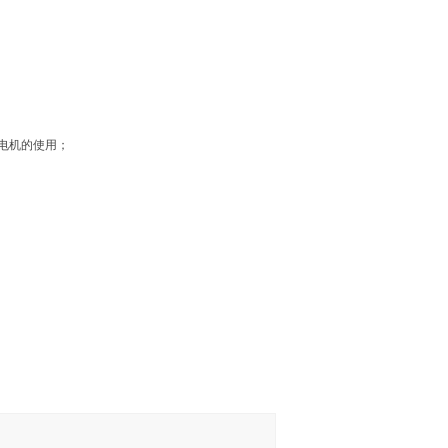
电机的使用；