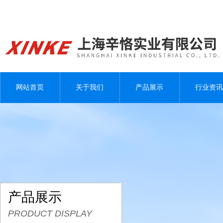
网站首页
关于我们
产品展示
行业资讯
产品展示
PRODUCT DISPLAY