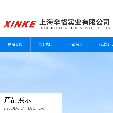
网站首页
关于我们
产品展示
行业资讯
产品展示
PRODUCT DISPLAY