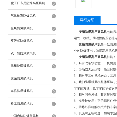
化工厂专用防爆高压风机
气体输送防爆风机
详细介绍
全风防爆鼓风机
变频防爆高压鼓风机
电动风
电气、机械、防潮性能及热稳
双段式防爆风机
变频防爆鼓风机
是一款防爆
业的防爆证书，防爆高压风机
双叶轮防爆鼓风机
变频防爆高压鼓风机
性能：
1、具有吹吸双功能，一机两用
防爆旋涡鼓风机
2、少油或无油运转，输出的空
3、相对于其他风机来说，其
变频防爆鼓风机
4、我们防爆鼓风机整体压铸
非常的方便，也非常的节省安
辛恪防爆鼓风机
5、相对同类风机，其运转的噪
6、免维护使用；它的损耗件仅
粉尘防爆鼓风机
7、防爆鼓风机的机械磨损非常
8、机壳有全铝铸造，加装专
中国台湾防爆鼓风机