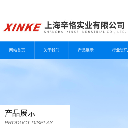
网站首页
关于我们
产品展示
行业资讯
产品展示
PRODUCT DISPLAY