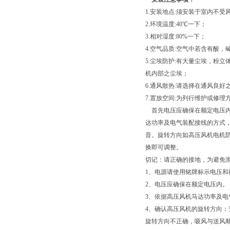
1.安装地点:须安装于室内不受
2.环境温度:40℃一下；
3.相对湿度:80%一下；
4.空气品质:空气中若含有酸
5.尘埃防护:有大量尘埃，粉
机内部之尘埃；
6.通风散热:请选择在通风良
7.置放空间:为列行维护或修
首先电压应确保在额定电压内，
达功率及电气装配接线的方式
音。旋转方向如高压风机电机
换即可调整。
切记：请正确的接地，为避免
1、电源请使用铭牌标示电压和额定
2、电压应确保在额定电压内。
3、依据高压风机马达功率及
4、确认高压风机的旋转方向
旋转方向不正确，吸风与送风