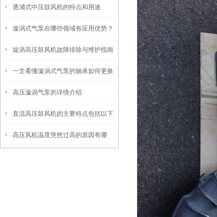
透浦式中压鼓风机的特点和用途
漩涡式气泵在哪些领域有应用优势？
旋涡高压鼓风机故障排除与维护指南
一文看懂漩涡式气泵的轴承如何更换
高压漩涡气泵的详情介绍
直流高压鼓风机的主要特点包括以下
高压风机温度突然过高的原因有哪
几个方面
些？