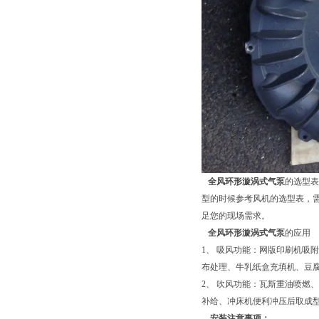
全风环形漩涡式气泵
的选型表
型的时候参考风机的选型表，
足您的现场需求。
全风环形漩涡式气泵
的应用
1、 吸风功能：网版印刷机吸
布处理、牛乳纸盒充填机、豆
2、 吹风功能：瓦斯重油喷燃
补给、冲床机便利冲压后取成
安装注意事项：