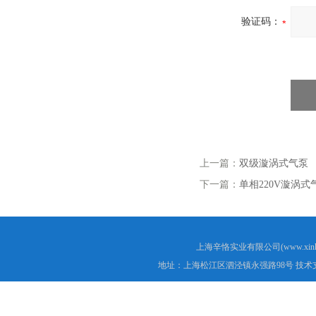
验证码：
上一篇：
双级漩涡式气泵
下一篇：
单相220V漩涡式
上海辛恪实业有限公司(www.xink
地址：上海松江区泗泾镇永强路98号 技术