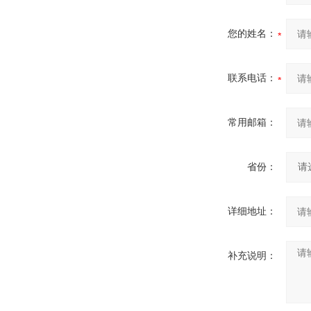
您的姓名：
联系电话：
常用邮箱：
省份：
详细地址：
补充说明：